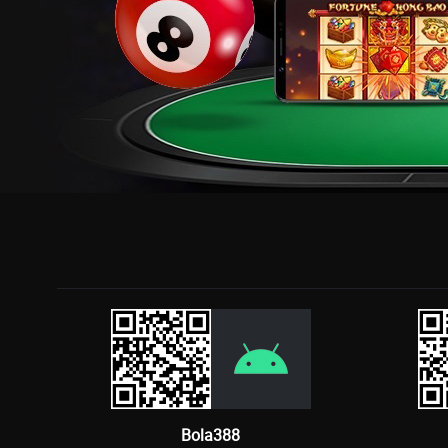
Bola388