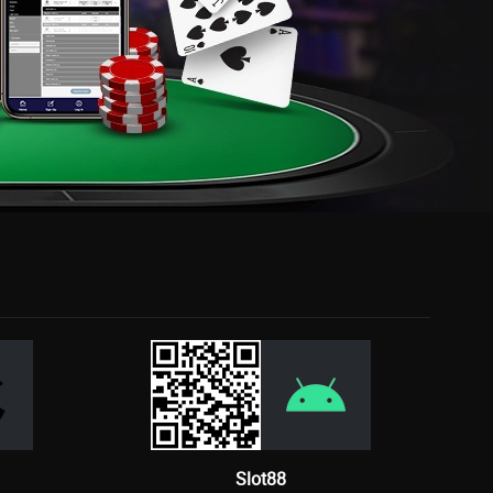
Slot88