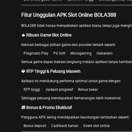
Fitur Unggulan APK Slot Online BOLA388
BOLA388 tidak hanya menyediakan aplikasi biasa, tetapi juga meng
🔥 Ribuan Game Slot Online
Nikmati berbagai pilihan game dari provider terbaik seperti:
Pragmatic Play
PG Soft
Microgaming
Habanero
Semua game dapat diakses langsung melalui aplikasi tanpa hambat
💎 RTP Tinggi & Peluang Maxwin
Aplikasi ini mendukung performa optimal untuk game dengan:
RTP tinggi
Jackpot progresif
Bonus besar
Sehingga peluang mendapatkan kemenangan lebih maksimal.
🎁 Bonus & Promo Eksklusif
Pengguna APK sering mendapatkan keuntungan tambahan seperti:
Bonus deposit
Cashback harian
Event slot online