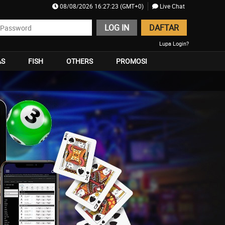
08/08/2026 16:27:24 (GMT+0)
Live Chat
LOG IN
DAFTAR
Lupa Login?
AS
FISH
OTHERS
PROMOSI