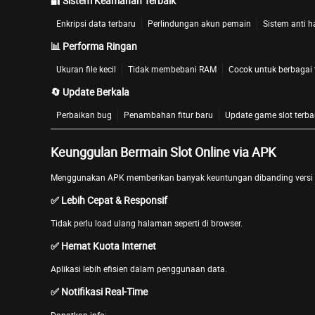
🔐 Sistem Keamanan Terbaik
Enkripsi data terbaru
Perlindungan akun pemain
Sistem anti h
📊 Performa Ringan
Ukuran file kecil
Tidak membebani RAM
Cocok untuk berbagai
🔄 Update Berkala
Perbaikan bug
Penambahan fitur baru
Update game slot terba
Keunggulan Bermain Slot Online via APK
Menggunakan APK memberikan banyak keuntungan dibanding versi
✅ Lebih Cepat & Responsif
Tidak perlu load ulang halaman seperti di browser.
✅ Hemat Kuota Internet
Aplikasi lebih efisien dalam penggunaan data.
✅ Notifikasi Real-Time
Dapatkan info: