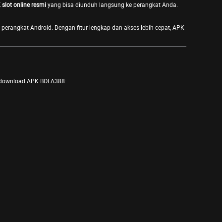
slot online resmi
yang bisa diunduh langsung ke perangkat Anda.
 perangkat Android. Dengan fitur lengkap dan akses lebih cepat, APK
b download APK BOLA388: