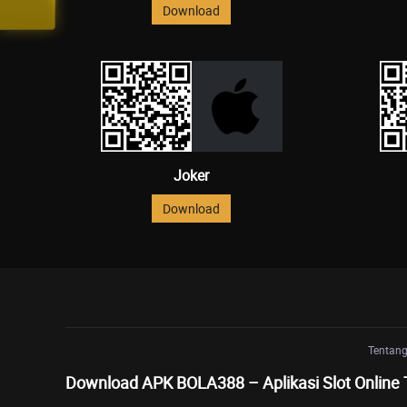
Download
Joker
Download
Tentan
Download APK BOLA388 – Aplikasi Slot Online T