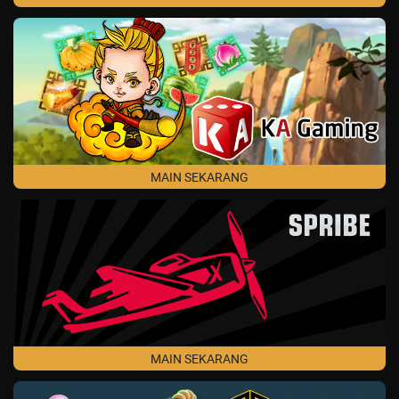
MAIN SEKARANG
MAIN SEKARANG