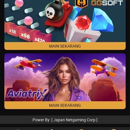
MAIN SEKARANG
MAIN SEKARANG
Power By [ Japan Netgaming Corp ]