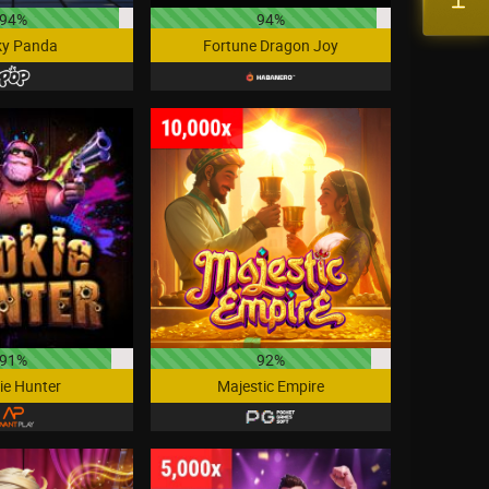
94%
94%
ky Panda
Fortune Dragon Joy
91%
92%
ie Hunter
Majestic Empire