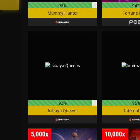
93%
94
Mummy Hunter
Fortune 
93%
95
Isibaya Queens
Infernal