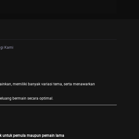
gi Kami
mainkan, memiliki banyak variasi tema, serta menawarkan
eluang bermain secara optimal.
k untuk pemula maupun pemain lama