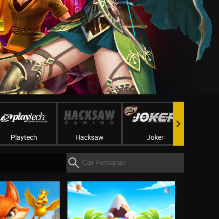
Playtech
Hacksaw
Joker
Li