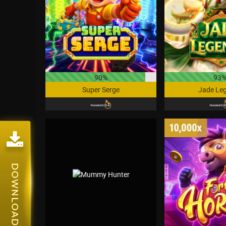
90%
93
Super Serge
Jade Le