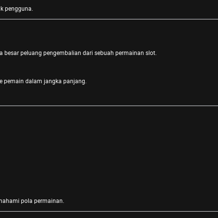
ak pengguna.
a besar peluang pengembalian dari sebuah permainan slot.
 ke pemain dalam jangka panjang.
mahami pola permainan.