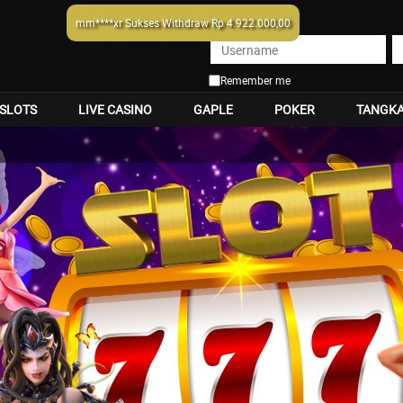
Remember me
SLOTS
LIVE CASINO
GAPLE
POKER
TANGK