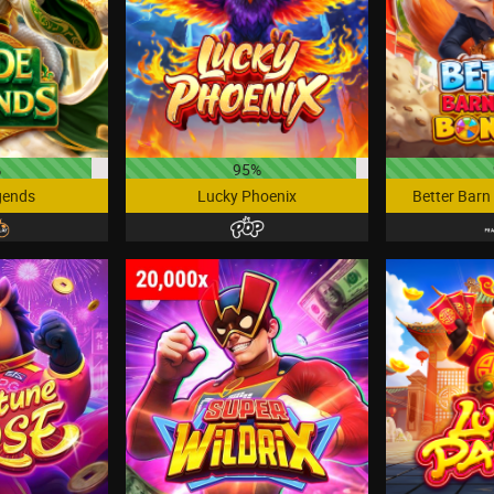
%
95%
gends
Lucky Phoenix
Better Bar