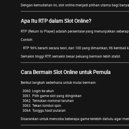
Dengan kemudahan ini, slot online menjadi pilihan utama bagi bany
Apa Itu RTP dalam Slot Online?
RTP (Return to Player) adalah persentase yang menunjukkan seberap
Contoh:
RTP 96% berarti secara teori, dari 100 yang dimainkan, 96 kembali
Semakin tinggi RTP, semakin besar peluang bermain lebih stabil.
Cara Bermain Slot Online untuk Pemula
Berikut langkah sederhana untuk mulai bermain:
Login ke akun
Pilih game slot yang diinginkan
Tentukan nominal taruhan
Tekan tombol spin
Tunggu hasil putaran
Disarankan untuk mencoba beberapa game terlebih dahulu agar me