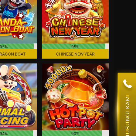
95%
95%
RAGON BOAT
CHINESE NEW YEAR
94%
90%