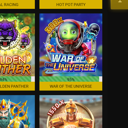
L RACING
HOT POT PARTY
94%
95%
LDEN PANTHER
WAR OF THE UNIVERSE