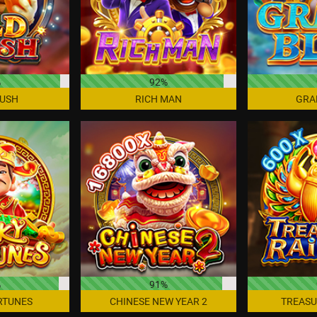
%
92%
RUSH
RICH MAN
GRA
%
91%
RTUNES
CHINESE NEW YEAR 2
TREASU