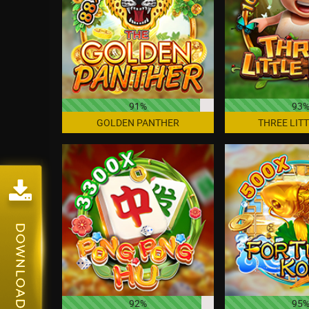
91%
93
GOLDEN PANTHER
THREE LITT
92%
95