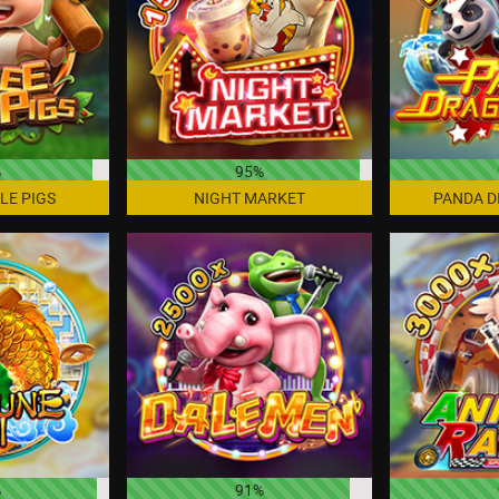
%
95%
LE PIGS
NIGHT MARKET
PANDA D
%
91%