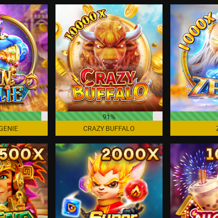
%
91%
GENIE
CRAZY BUFFALO