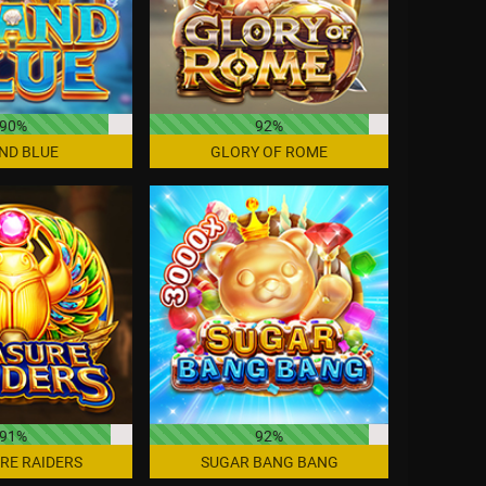
90%
92%
ND BLUE
GLORY OF ROME
91%
92%
RE RAIDERS
SUGAR BANG BANG