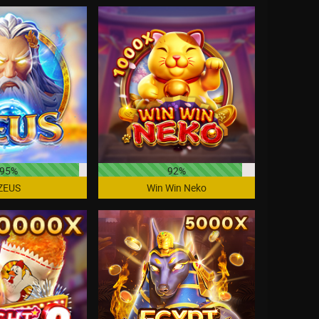
95%
92%
ZEUS
Win Win Neko