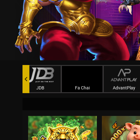
Spin
JDB
Fa Chai
AdvantPlay