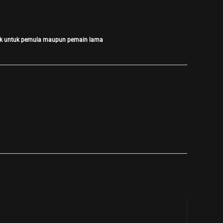
k untuk pemula maupun pemain lama