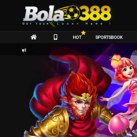
HOT
SPORTSBOOK