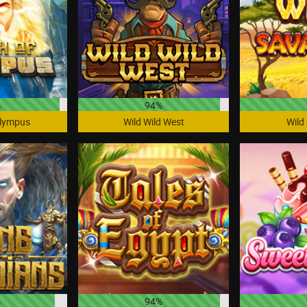
%
94%
Olympus
Wild Wild West
Wild
%
94%