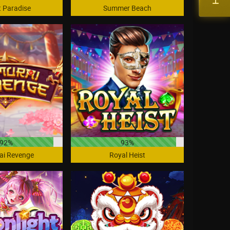
 Paradise
Summer Beach
92%
93%
ai Revenge
Royal Heist