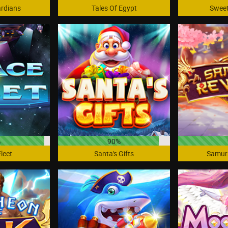
ardians
Tales Of Egypt
Sweet
%
90%
leet
Santa's Gifts
Samur