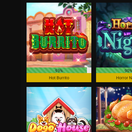
93%
90
Hot Burrito
Horror N