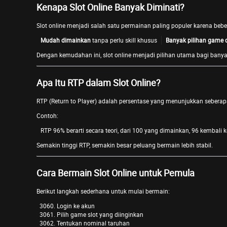
Kenapa Slot Online Banyak Diminati?
Slot online menjadi salah satu permainan paling populer karena beb
Mudah dimainkan
tanpa perlu skill khusus
Banyak pilihan game 
Dengan kemudahan ini, slot online menjadi pilihan utama bagi bany
Apa Itu RTP dalam Slot Online?
RTP (Return to Player) adalah persentase yang menunjukkan seberap
Contoh:
RTP 96% berarti secara teori, dari 100 yang dimainkan, 96 kembali
Semakin tinggi RTP, semakin besar peluang bermain lebih stabil.
Cara Bermain Slot Online untuk Pemula
Berikut langkah sederhana untuk mulai bermain:
Login ke akun
Pilih game slot yang diinginkan
Tentukan nominal taruhan