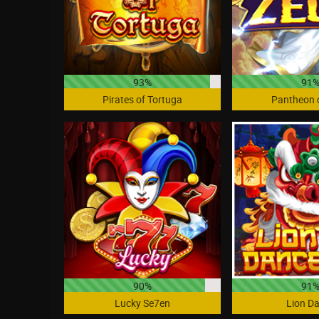
93%
91
Pirates of Tortuga
Pantheon 
90%
91
Lucky Se7en
Lion D