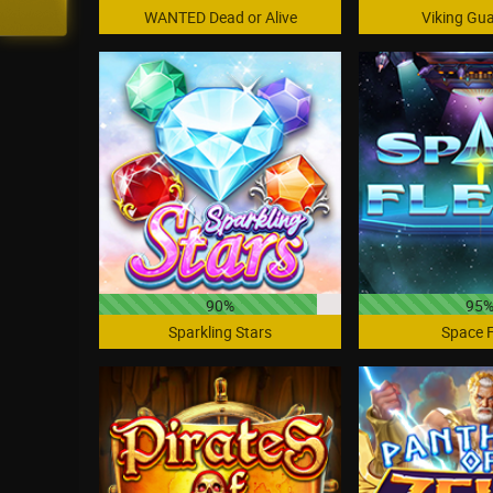
WANTED Dead or Alive
Viking Gu
90%
95
Sparkling Stars
Space F