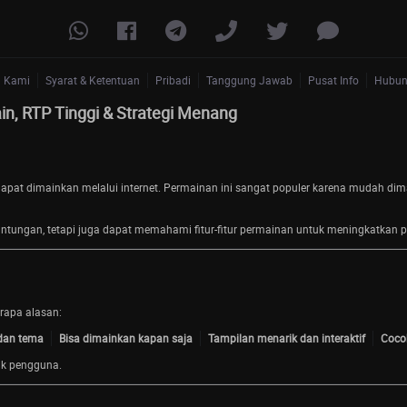
g Kami
Syarat & Ketentuan
Pribadi
Tanggung Jawab
Pusat Info
Hubun
in, RTP Tinggi & Strategi Menang
g dapat dimainkan melalui internet. Permainan ini sangat populer karena mudah di
ntungan, tetapi juga dapat memahami fitur-fitur permainan untuk meningkatkan p
erapa alasan:
dan tema
Bisa dimainkan kapan saja
Tampilan menarik dan interaktif
Coco
ak pengguna.