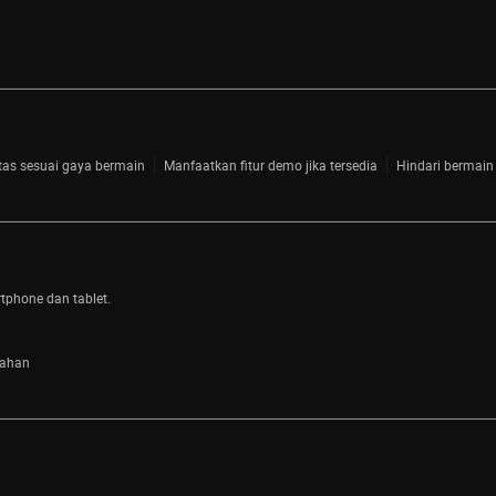
itas sesuai gaya bermain
Manfaatkan fitur demo jika tersedia
Hindari bermain
rtphone dan tablet.
bahan