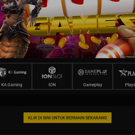
KA Gaming
ION
Gameplay
Plays
KLIK DI SINI UNTUK BERMAIN SEKARANG