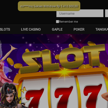
mi****mq Sukses Withdraw Rp 5.410.000,00
Remember me
SLOTS
LIVE CASINO
GAPLE
POKER
TANGK