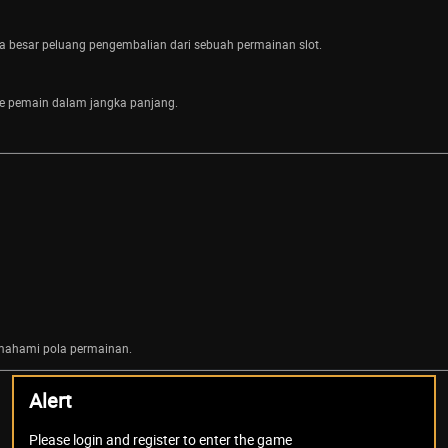
a besar peluang pengembalian dari sebuah permainan slot.
 ke pemain dalam jangka panjang.
mahami pola permainan.
Alert
Please login and register to enter the game