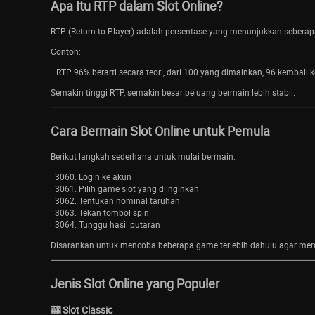
Apa Itu RTP dalam Slot Online?
RTP (Return to Player) adalah persentase yang menunjukkan seberap
Contoh:
RTP 96% berarti secara teori, dari 100 yang dimainkan, 96 kembali
Semakin tinggi RTP, semakin besar peluang bermain lebih stabil.
Cara Bermain Slot Online untuk Pemula
Berikut langkah sederhana untuk mulai bermain:
Login ke akun
Pilih game slot yang diinginkan
Tentukan nominal taruhan
Tekan tombol spin
Tunggu hasil putaran
Disarankan untuk mencoba beberapa game terlebih dahulu agar me
Jenis Slot Online yang Populer
🎰 Slot Classic