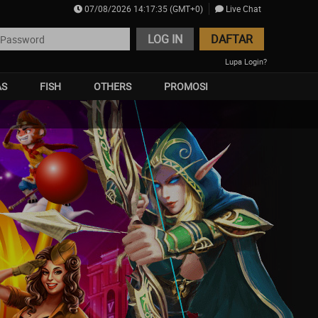
07/08/2026 14:17:36 (GMT+0)
Live Chat
LOG IN
DAFTAR
Lupa Login?
AS
FISH
OTHERS
PROMOSI